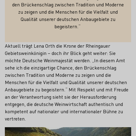
den Brückenschlag zwischen Tradition und Moderne
zu zeigen und die Menschen für die Vielfalt und
Qualität unserer deutschen Anbaugebiete zu
begeistern.“
Aktuell trägt Lena Orth die Krone der Rheingauer
Gebietsweinkönigin – doch ihr Blick geht weiter: Sie
möchte Deutsche Weinmajestät werden. „In diesem Amt
sehe ich die einzigartige Chance, den Brückenschlag
zwischen Tradition und Moderne zu zeigen und die
Menschen für die Vielfalt und Qualität unserer deutschen
Anbaugebiete zu begeistern.“ Mit Respekt und mit Freude
an der Verantwortung sieht sie der Herausforderung
entgegen, die deutsche Weinwirtschaft authentisch und
kompetent auf nationaler und internationaler Bühne zu
vertreten.