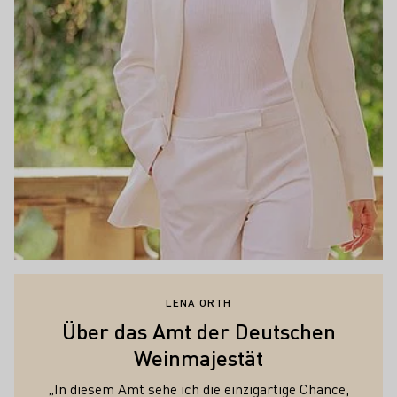
LENA ORTH
Über das Amt der Deutschen
Weinmajestät
„In diesem Amt sehe ich die einzigartige Chance,