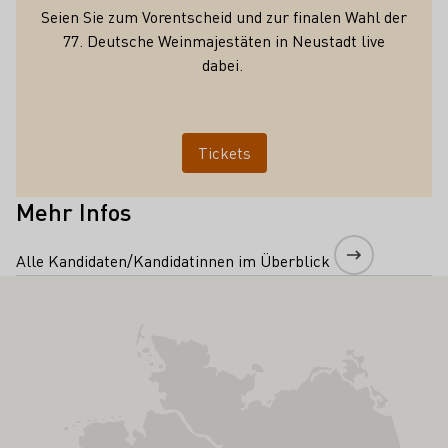
Seien Sie zum Vorentscheid und zur finalen Wahl der
77. Deutsche Weinmajestäten in Neustadt live
dabei.
Tickets
Mehr Infos
Alle Kandidaten/Kandidatinnen im Überblick