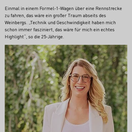
Einmal in einem Formel-1-Wagen über eine Rennstrecke
zu fahren, das wäre ein großer Traum abseits des
Weinbergs. „Technik und Geschwindigkeit haben mich
schon immer fasziniert, das wäre für mich ein echtes
Highlight“, so die 25-Jährige.