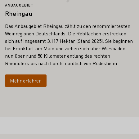
ANBAUGEBIET
Rheingau
Das Anbaugebiet Rheingau zählt zu den renommiertesten
Weinregionen Deutschlands. Die Rebflächen erstrecken
sich auf insgesamt 3.117 Hektar (Stand 2025). Sie beginnen
bei Frankfurt am Main und ziehen sich über Wiesbaden
nun über rund 50 Kilometer entlang des rechten
Rheinufers bis nach Lorch, nördlich von Rüdesheim.
Mehr erfahren