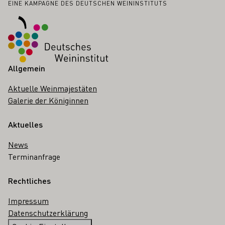
Fußbereich
EINE KAMPAGNE DES DEUTSCHEN WEININSTITUTS
Allgemein
Aktuelle Weinmajestäten
Galerie der Königinnen
Aktuelles
News
Terminanfrage
Rechtliches
Impressum
Datenschutzerklärung