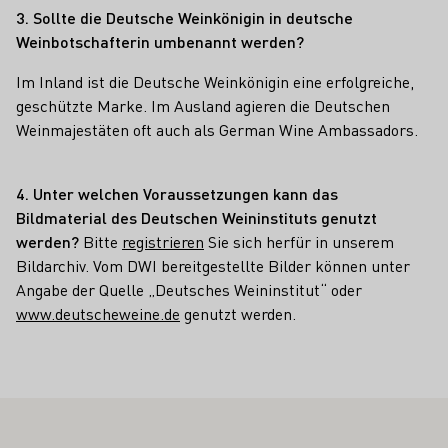
3. Sollte die Deutsche Weinkönigin in deutsche
Weinbotschafterin umbenannt werden?
Im Inland ist die Deutsche Weinkönigin eine erfolgreiche,
geschützte Marke. Im Ausland agieren die Deutschen
Weinmajestäten oft auch als German Wine Ambassadors.
4. Unter welchen Voraussetzungen kann das
Bildmaterial des Deutschen Weininstituts genutzt
werden?
Bitte
registrieren
Sie sich herfür in unserem
Bildarchiv. Vom DWI bereitgestellte Bilder können unter
Angabe der Quelle „Deutsches Weininstitut“ oder
www.deutscheweine.de
genutzt werden.