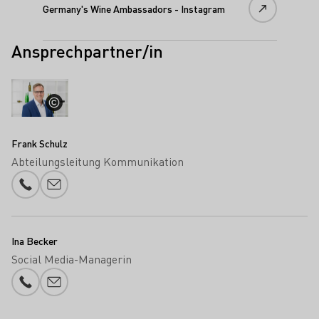
Germany's Wine Ambassadors - Instagram
Ansprechpartner/in
Frank Schulz
Abteilungsleitung Kommunikation
Telefonnummer
E-Mail-Adresse
Ina Becker
Social Media-Managerin
Telefonnummer
E-Mail-Adresse