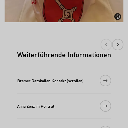
Weiterführende Informationen
Bremer Ratskaller, Kontakt (scrollen)
Anna Zenz im Porträt