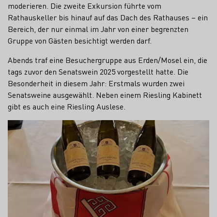
moderieren. Die zweite Exkursion führte vom
Rathauskeller bis hinauf auf das Dach des Rathauses – ein
Bereich, der nur einmal im Jahr von einer begrenzten
Gruppe von Gästen besichtigt werden darf.
Abends traf eine Besuchergruppe aus Erden/Mosel ein, die
tags zuvor den Senatswein 2025 vorgestellt hatte. Die
Besonderheit in diesem Jahr: Erstmals wurden zwei
Senatsweine ausgewählt. Neben einem Riesling Kabinett
gibt es auch eine Riesling Auslese.