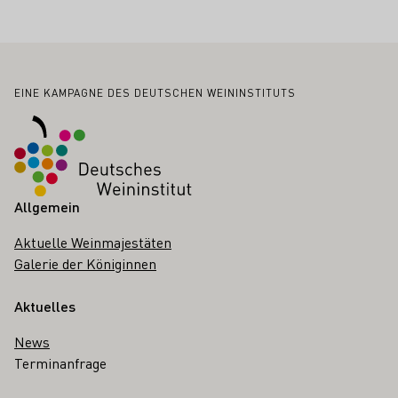
Fußbereich
EINE KAMPAGNE DES DEUTSCHEN WEININSTITUTS
Allgemein
Aktuelle Weinmajestäten
Galerie der Königinnen
Aktuelles
News
Terminanfrage