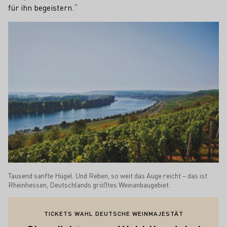
für ihn begeistern.“
Tausend sanfte Hügel. Und Reben, so weit das Auge reicht – das ist
Rheinhessen, Deutschlands größtes Weinanbaugebiet.
TICKETS WAHL DEUTSCHE WEINMAJESTÄT