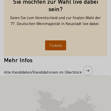
Sie möchten zur Wahl live dabei
sein?
Seien Sie zum Vorentscheid und zur finalen Wahl der
77. Deutschen Weinmajestät in Neustadt live dabei.
Tickets
Mehr Infos
Alle Kandidaten/Kandidatinnen im Überblick