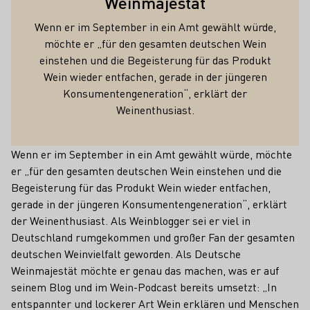
Weinmajestät
Wenn er im September in ein Amt gewählt würde,
möchte er „für den gesamten deutschen Wein
einstehen und die Begeisterung für das Produkt
Wein wieder entfachen, gerade in der jüngeren
Konsumentengeneration“, erklärt der
Weinenthusiast.
Wenn er im September in ein Amt gewählt würde, möchte
er „für den gesamten deutschen Wein einstehen und die
Begeisterung für das Produkt Wein wieder entfachen,
gerade in der jüngeren Konsumentengeneration“, erklärt
der Weinenthusiast. Als Weinblogger sei er viel in
Deutschland rumgekommen und großer Fan der gesamten
deutschen Weinvielfalt geworden. Als Deutsche
Weinmajestät möchte er genau das machen, was er auf
seinem Blog und im Wein-Podcast bereits umsetzt: „In
entspannter und lockerer Art Wein erklären und Menschen