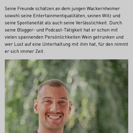
Seine Freunde schätzen an dem jungen Wackernheimer
sowohl seine Entertainmentqualitäten, seinen Witz und
seine Spontaneität als auch seine Verlässlichkeit. Durch
seine Blogger- und Podcast-Tätigkeit hat er schon mit
vielen spannenden Persönlichkeiten Wein getrunken und
wer Lust auf eine Unterhaltung mit ihm hat, für den nimmt
er sich immer Zeit.