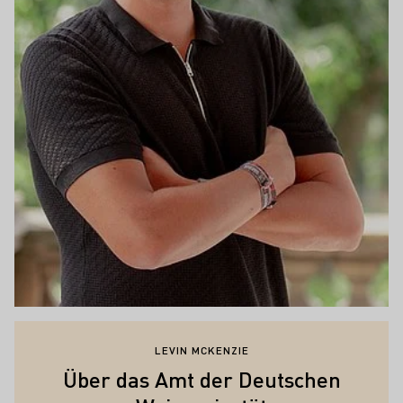
LEVIN MCKENZIE
Über das Amt der Deutschen