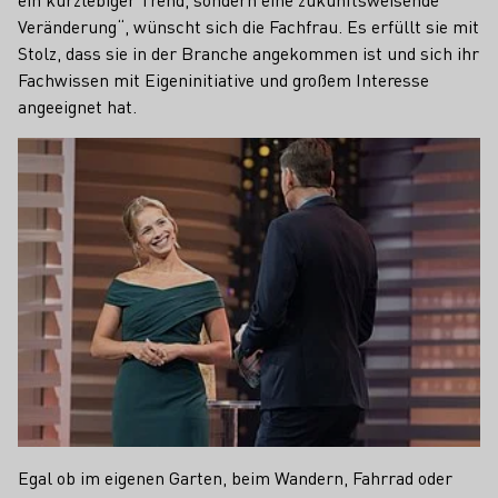
Veränderung“, wünscht sich die Fachfrau. Es erfüllt sie mit
Stolz, dass sie in der Branche angekommen ist und sich ihr
Fachwissen mit Eigeninitiative und großem Interesse
angeeignet hat.
Egal ob im eigenen Garten, beim Wandern, Fahrrad oder