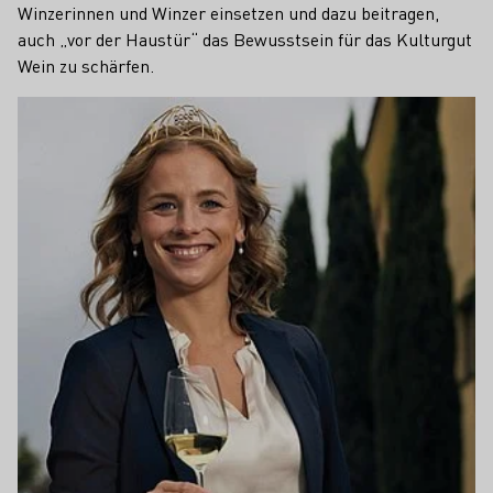
Winzerinnen und Winzer einsetzen und dazu beitragen,
auch „vor der Haustür“ das Bewusstsein für das Kulturgut
Wein zu schärfen.