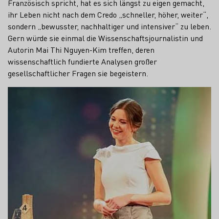
Französisch spricht, hat es sich längst zu eigen gemacht,
ihr Leben nicht nach dem Credo „schneller, höher, weiter“,
sondern „bewusster, nachhaltiger und intensiver“ zu leben.
Gern würde sie einmal die Wissenschaftsjournalistin und
Autorin Mai Thi Nguyen-Kim treffen, deren
wissenschaftlich fundierte Analysen großer
gesellschaftlicher Fragen sie begeistern.