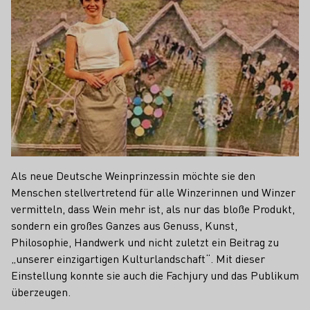
Als neue Deutsche Weinprinzessin möchte sie den
Menschen stellvertretend für alle Winzerinnen und Winzer
vermitteln, dass Wein mehr ist, als nur das bloße Produkt,
sondern ein großes Ganzes aus Genuss, Kunst,
Philosophie, Handwerk und nicht zuletzt ein Beitrag zu
„unserer einzigartigen Kulturlandschaft“. Mit dieser
Einstellung konnte sie auch die Fachjury und das Publikum
überzeugen.