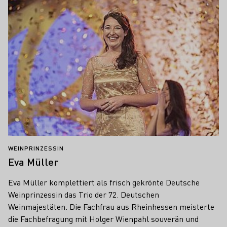
WEINPRINZESSIN
Eva Müller
Eva Müller komplettiert als frisch gekrönte Deutsche
Weinprinzessin das Trio der 72. Deutschen
Weinmajestäten. Die Fachfrau aus Rheinhessen meisterte
die Fachbefragung mit Holger Wienpahl souverän und