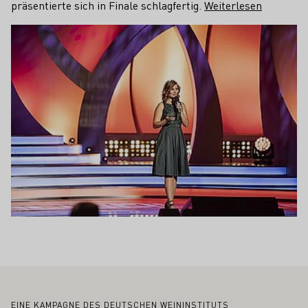
präsentierte sich in Finale schlagfertig.
Weiterlesen
EINE KAMPAGNE DES DEUTSCHEN WEININSTITUTS