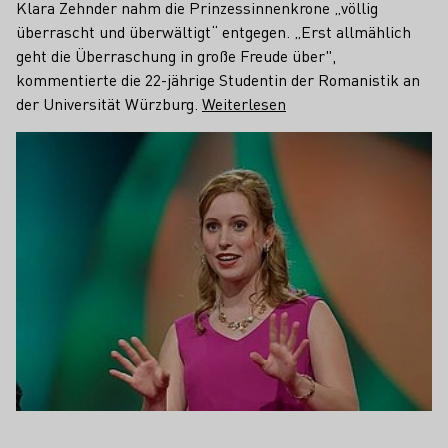
Klara Zehnder nahm die Prinzessinnenkrone „völlig
überrascht und überwältigt“ entgegen. „Erst allmählich
geht die Überraschung in große Freude über",
kommentierte die 22-jährige Studentin der Romanistik an
der Universität Würzburg.
Weiterlesen