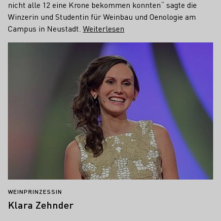
nicht alle 12 eine Krone bekommen konnten“ sagte die
Winzerin und Studentin für Weinbau und Oenologie am
Campus in Neustadt.
Weiterlesen
WEINPRINZESSIN
Klara Zehnder