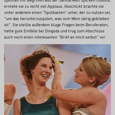
erntete sie zu recht viel Applaus. Geschickt brachte sie
unter anderem einen "Spülkasten" unter, der zu nutzen sei,
"um das herunterzuspülen, was vom Wein übrig geblieben
ist". Sie stellte außerdem kluge Fragen beim Beruferaten,
hatte gute Einfälle bei Dingsda und trug zum Abschluss
auch noch einen interesanten "Brief an mich selbst" vor.