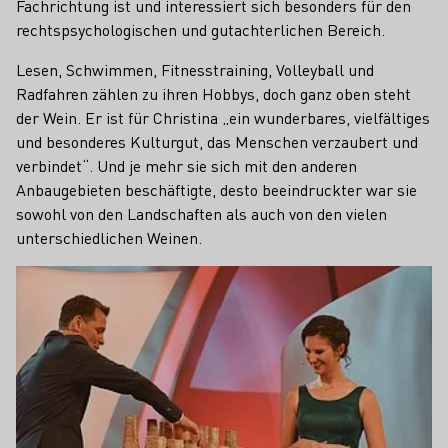
Fachrichtung ist und interessiert sich besonders für den
rechtspsychologischen und gutachterlichen Bereich.
Lesen, Schwimmen, Fitnesstraining, Volleyball und
Radfahren zählen zu ihren Hobbys, doch ganz oben steht
der Wein. Er ist für Christina „ein wunderbares, vielfältiges
und besonderes Kulturgut, das Menschen verzaubert und
verbindet“. Und je mehr sie sich mit den anderen
Anbaugebieten beschäftigte, desto beeindruckter war sie
sowohl von den Landschaften als auch von den vielen
unterschiedlichen Weinen.