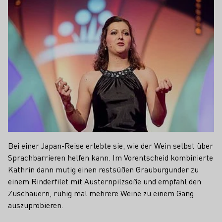
Bei einer Japan-Reise erlebte sie, wie der Wein selbst über
Sprachbarrieren helfen kann. Im Vorentscheid kombinierte
Kathrin dann mutig einen restsüßen Grauburgunder zu
einem Rinderfilet mit Austernpilzsoße und empfahl den
Zuschauern, ruhig mal mehrere Weine zu einem Gang
auszuprobieren.