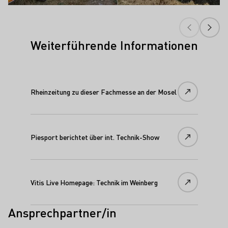
Weiterführende Informationen
Rheinzeitung zu dieser Fachmesse an der Mosel
Piesport berichtet über int. Technik-Show
Vitis Live Homepage: Technik im Weinberg
Ansprechpartner/in