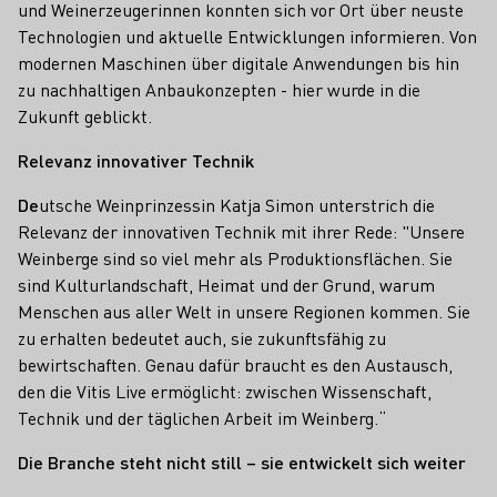
und Weinerzeugerinnen konnten sich vor Ort über neuste
Technologien und aktuelle Entwicklungen informieren. Von
modernen Maschinen über digitale Anwendungen bis hin
zu nachhaltigen Anbaukonzepten - hier wurde in die
Zukunft geblickt.
Relevanz innovativer Technik
De
utsche Weinprinzessin Katja Simon unterstrich die
Relevanz der innovativen Technik mit ihrer Rede: "Unsere
Weinberge sind so viel mehr als Produktionsflächen. Sie
sind Kulturlandschaft, Heimat und der Grund, warum
Menschen aus aller Welt in unsere Regionen kommen. Sie
zu erhalten bedeutet auch, sie zukunftsfähig zu
bewirtschaften. Genau dafür braucht es den Austausch,
den die Vitis Live ermöglicht: zwischen Wissenschaft,
Technik und der täglichen Arbeit im Weinberg.“
Die Branche steht nicht still – sie entwickelt sich weiter