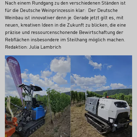
Nach einem Rundgang zu den verschiedenen Ständen ist
für die Deutsche Weinprinzessin klar: Der Deutsche
Weinbau ist innovativer denn je. Gerade jetzt gilt es, mit
neuen, kreativen Ideen in die Zukunft zu blicken, die eine
präzise und ressourcenschonende Bewirtschaftung der
Rebflächen insbesondere im Steilhang möglich machen.
Redaktion: Julia Lambrich