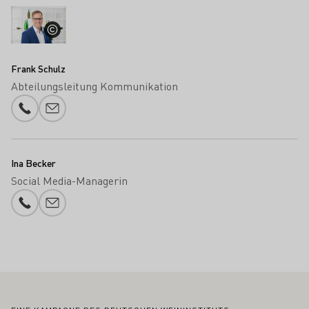
Frank Schulz
Abteilungsleitung Kommunikation
Telefonnummer
E-Mail-Adresse
Ina Becker
Social Media-Managerin
Telefonnummer
E-Mail-Adresse