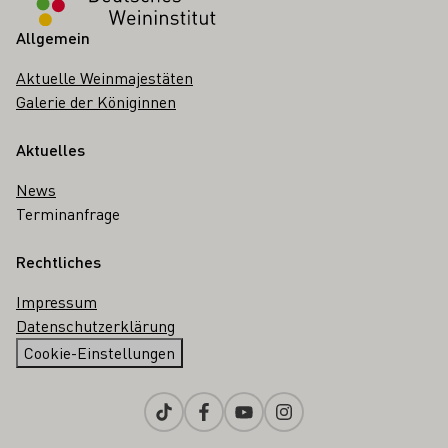
Allgemein
Aktuelle Weinmajestäten
Galerie der Königinnen
Aktuelles
News
Terminanfrage
Rechtliches
Impressum
Datenschutzerklärung
Cookie-Einstellungen
Tiktok
Facebook
Youtube
Instagram