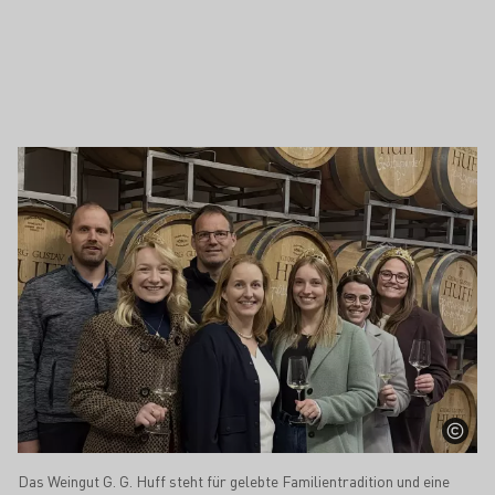
Das Weingut G. G. Huff steht für gelebte Familientradition und eine