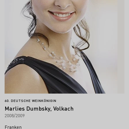
60. DEUTSCHE WEINKÖNIGIN
Marlies Dumbsky, Volkach
2008/2009
Franken