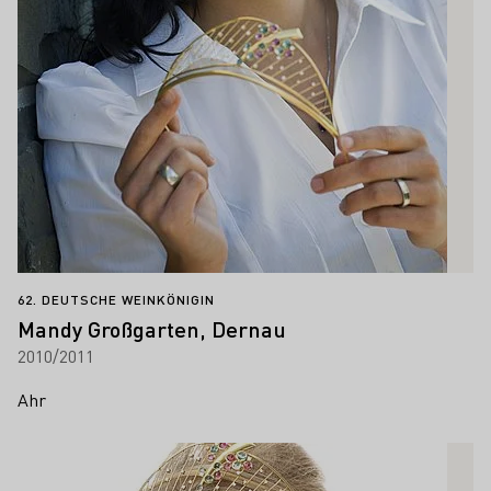
62. DEUTSCHE WEINKÖNIGIN
Mandy Großgarten, Dernau
2010/2011
Ahr