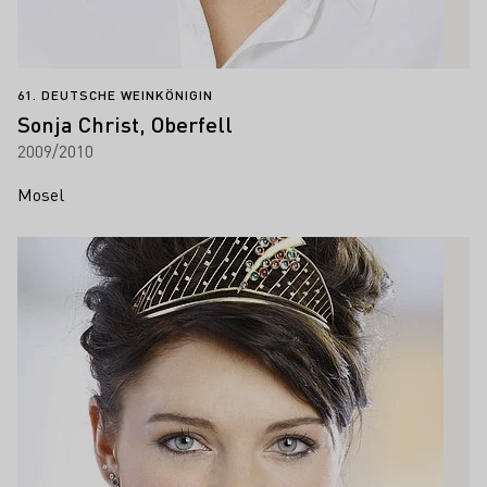
61. DEUTSCHE WEINKÖNIGIN
Sonja Christ, Oberfell
2009/2010
Mosel