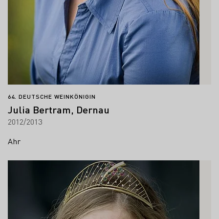
64. DEUTSCHE WEINKÖNIGIN
Julia Bertram, Dernau
2012/2013
Ahr