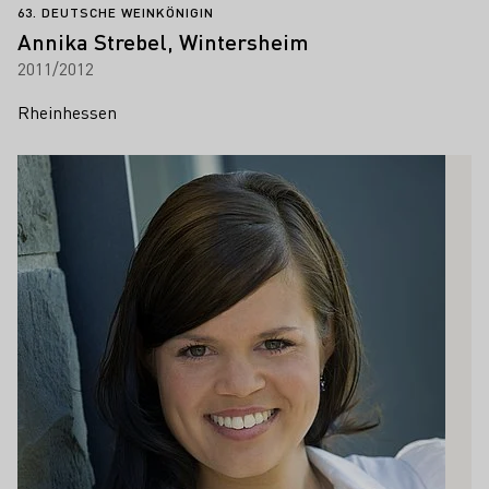
63. DEUTSCHE WEINKÖNIGIN
Annika Strebel, Wintersheim
2011/2012
Rheinhessen