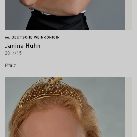
66. DEUTSCHE WEINKÖNIGIN
Janina Huhn
2014/15
Pfalz