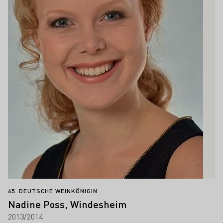
65. DEUTSCHE WEINKÖNIGIN
Nadine Poss, Windesheim
2013/2014